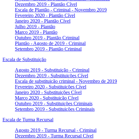
Dezembro 2019 - Plantão Cível
Escala de Plantão - Criminal - Novembro 2019
Fevereiro 2020 - Plantão Cível
Janeiro 2020 - Plantão Cível
Julho 2019 - Plantão
Março 2019 - Plantão
Outubro 2019 - Plantão Criminal
Plantão - Agosto de 2019 - Criminal
Setembro 2019 - Plantão Criminal
Escala de Substituição
Agosto 2019 - Substituição - Criminal
Dezembro 2019 - Substituições Cível
Escala de substituição criminal - Novembro de 2019
Fevereiro 2020 - Substituições Cível
Janeiro 2020 - Substituições Cível
Março 2020 - Substituição Cível
Outubro 2019 - Substituições Criminais
Setembro 2019 - Substituições Criminais
Escala de Turma Recursal
Agosto 2019 - Turma Recursal - Criminal
Dezembro 2019 - Turma Recursal Cível