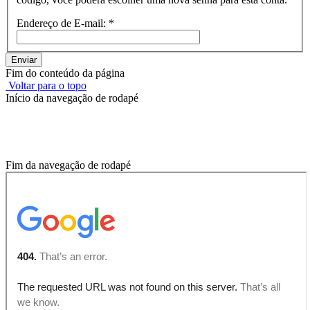
Endereço de E-mail:
*
Enviar
Fim do conteúdo da página
Voltar para o topo
Início da navegação de rodapé
Onde você está?
Fim da navegação de rodapé