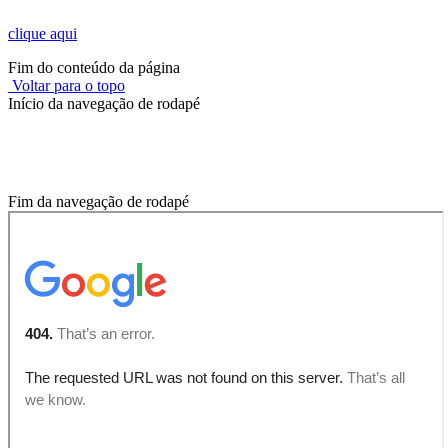
clique aqui
Fim do conteúdo da página
Voltar para o topo
Início da navegação de rodapé
Onde você está?
Fim da navegação de rodapé