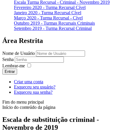
Escala Turma Recursal - Criminal - Novembro 2019
Fevereiro 2020 - Turma Recursal Cível
Janeiro 2020 - Turma Recursal Cível
Março 2020 - Turma Recursal - Cível
Outubro 2019 - Turmas Recursais Criminais
Setembro 2019 - Turma Recursal Criminal
Área Restrita
Nome de Usuário
Senha
Lembrar-me
Entrar
Criar uma conta
Esqueceu seu usuário?
Esqueceu sua senha?
Fim do menu principal
Início do conteúdo da página
Escala de substituição criminal -
Novembro de 2019