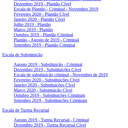
Dezembro 2019 - Plantão Cível
Escala de Plantão - Criminal - Novembro 2019
Fevereiro 2020 - Plantão Cível
Janeiro 2020 - Plantão Cível
Julho 2019 - Plantão
Março 2019 - Plantão
Outubro 2019 - Plantão Criminal
Plantão - Agosto de 2019 - Criminal
Setembro 2019 - Plantão Criminal
Escala de Substituição
Agosto 2019 - Substituição - Criminal
Dezembro 2019 - Substituições Cível
Escala de substituição criminal - Novembro de 2019
Fevereiro 2020 - Substituições Cível
Janeiro 2020 - Substituições Cível
Março 2020 - Substituição Cível
Outubro 2019 - Substituições Criminais
Setembro 2019 - Substituições Criminais
Escala de Turma Recursal
Agosto 2019 - Turma Recursal - Criminal
Dezembro 2019 - Turma Recursal Cível