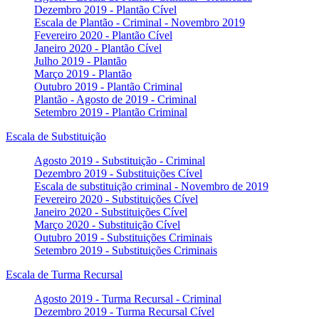
Dezembro 2019 - Plantão Cível
Escala de Plantão - Criminal - Novembro 2019
Fevereiro 2020 - Plantão Cível
Janeiro 2020 - Plantão Cível
Julho 2019 - Plantão
Março 2019 - Plantão
Outubro 2019 - Plantão Criminal
Plantão - Agosto de 2019 - Criminal
Setembro 2019 - Plantão Criminal
Escala de Substituição
Agosto 2019 - Substituição - Criminal
Dezembro 2019 - Substituições Cível
Escala de substituição criminal - Novembro de 2019
Fevereiro 2020 - Substituições Cível
Janeiro 2020 - Substituições Cível
Março 2020 - Substituição Cível
Outubro 2019 - Substituições Criminais
Setembro 2019 - Substituições Criminais
Escala de Turma Recursal
Agosto 2019 - Turma Recursal - Criminal
Dezembro 2019 - Turma Recursal Cível