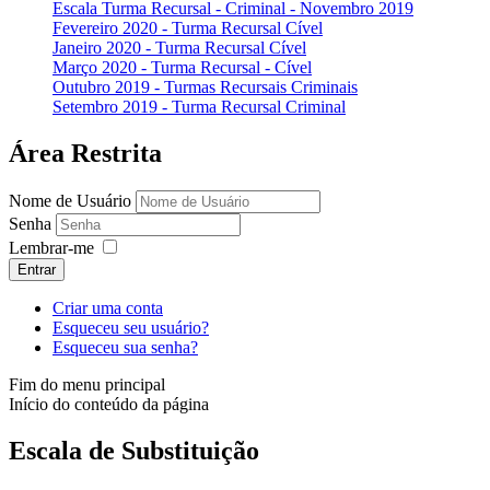
Escala Turma Recursal - Criminal - Novembro 2019
Fevereiro 2020 - Turma Recursal Cível
Janeiro 2020 - Turma Recursal Cível
Março 2020 - Turma Recursal - Cível
Outubro 2019 - Turmas Recursais Criminais
Setembro 2019 - Turma Recursal Criminal
Área Restrita
Nome de Usuário
Senha
Lembrar-me
Entrar
Criar uma conta
Esqueceu seu usuário?
Esqueceu sua senha?
Fim do menu principal
Início do conteúdo da página
Escala de Substituição