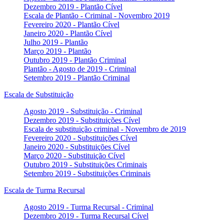
Dezembro 2019 - Plantão Cível
Escala de Plantão - Criminal - Novembro 2019
Fevereiro 2020 - Plantão Cível
Janeiro 2020 - Plantão Cível
Julho 2019 - Plantão
Março 2019 - Plantão
Outubro 2019 - Plantão Criminal
Plantão - Agosto de 2019 - Criminal
Setembro 2019 - Plantão Criminal
Escala de Substituição
Agosto 2019 - Substituição - Criminal
Dezembro 2019 - Substituições Cível
Escala de substituição criminal - Novembro de 2019
Fevereiro 2020 - Substituições Cível
Janeiro 2020 - Substituições Cível
Março 2020 - Substituição Cível
Outubro 2019 - Substituições Criminais
Setembro 2019 - Substituições Criminais
Escala de Turma Recursal
Agosto 2019 - Turma Recursal - Criminal
Dezembro 2019 - Turma Recursal Cível