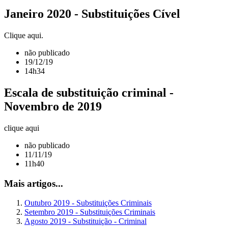
Janeiro 2020 - Substituições Cível
Clique aqui.
não publicado
19/12/19
14h34
Escala de substituição criminal -
Novembro de 2019
clique aqui
não publicado
11/11/19
11h40
Mais artigos...
Outubro 2019 - Substituições Criminais
Setembro 2019 - Substituições Criminais
Agosto 2019 - Substituição - Criminal