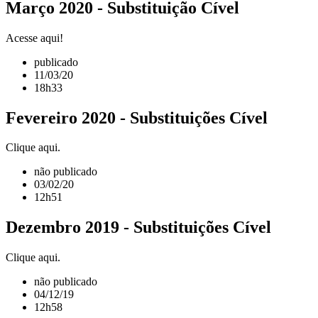
Março 2020 - Substituição Cível
Acesse aqui!
publicado
11/03/20
18h33
Fevereiro 2020 - Substituições Cível
Clique aqui.
não publicado
03/02/20
12h51
Dezembro 2019 - Substituições Cível
Clique aqui.
não publicado
04/12/19
12h58