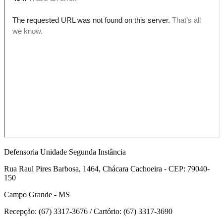
Defensoria Unidade Segunda Instância
Rua Raul Pires Barbosa, 1464, Chácara Cachoeira - CEP: 79040-
150
Campo Grande - MS
Recepção: (67) 3317-3676 / Cartório: (67) 3317-3690