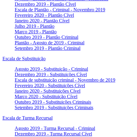
Dezembro 2019 - Plantão Cível
Escala de Plantão - Criminal - Novembro 2019
Fevereiro 2020 - Plantão Cível
Janeiro 2020 - Plantão Cível
Julho 2019 - Plantão
Março 2019 - Plantão
Outubro 2019 - Plantão Criminal
Plantão - Agosto de 2019 - Criminal
Setembro 2019 - Plantão Criminal
Escala de Substituição
Agosto 2019 - Substituição - Criminal
Dezembro 2019 - Substituições Cível
Escala de substituição criminal - Novembro de 2019
Fevereiro 2020 - Substituições Cível
Janeiro 2020 - Substituições Cível
Março 2020 - Substituição Cível
Outubro 2019 - Substituições Criminais
Setembro 2019 - Substituições Criminais
Escala de Turma Recursal
Agosto 2019 - Turma Recursal - Criminal
Dezembro 2019 - Turma Recursal Cível