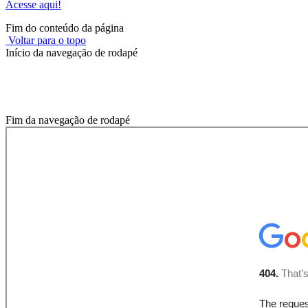
Acesse aqui!
Fim do conteúdo da página
Voltar para o topo
Início da navegação de rodapé
Onde você está?
Fim da navegação de rodapé