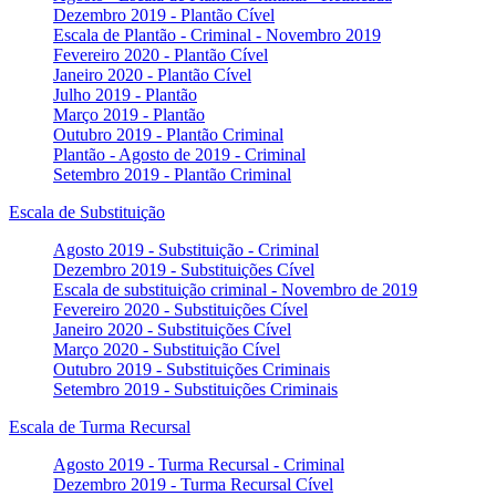
Dezembro 2019 - Plantão Cível
Escala de Plantão - Criminal - Novembro 2019
Fevereiro 2020 - Plantão Cível
Janeiro 2020 - Plantão Cível
Julho 2019 - Plantão
Março 2019 - Plantão
Outubro 2019 - Plantão Criminal
Plantão - Agosto de 2019 - Criminal
Setembro 2019 - Plantão Criminal
Escala de Substituição
Agosto 2019 - Substituição - Criminal
Dezembro 2019 - Substituições Cível
Escala de substituição criminal - Novembro de 2019
Fevereiro 2020 - Substituições Cível
Janeiro 2020 - Substituições Cível
Março 2020 - Substituição Cível
Outubro 2019 - Substituições Criminais
Setembro 2019 - Substituições Criminais
Escala de Turma Recursal
Agosto 2019 - Turma Recursal - Criminal
Dezembro 2019 - Turma Recursal Cível