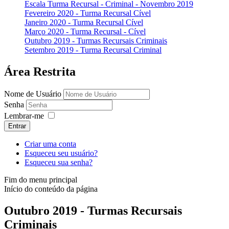
Escala Turma Recursal - Criminal - Novembro 2019
Fevereiro 2020 - Turma Recursal Cível
Janeiro 2020 - Turma Recursal Cível
Março 2020 - Turma Recursal - Cível
Outubro 2019 - Turmas Recursais Criminais
Setembro 2019 - Turma Recursal Criminal
Área Restrita
Nome de Usuário
Senha
Lembrar-me
Entrar
Criar uma conta
Esqueceu seu usuário?
Esqueceu sua senha?
Fim do menu principal
Início do conteúdo da página
Outubro 2019 - Turmas Recursais
Criminais